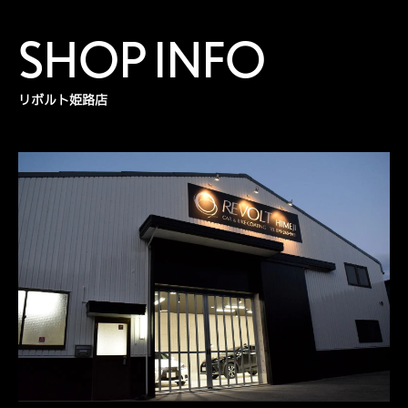
SHOP INFO
リボルト姫路店