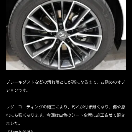
ブレーキダストなどの汚れ落としが楽になるので、お勧めのオプ
ションです。
レザーコーティングの施工により、汚れが付き難くなり、傷や擦
れにも強くなります。今回は白色のシート全席に施工させて頂き
ました。
《シート全席》