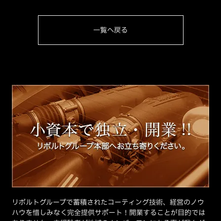
一覧へ戻る
リボルトグループで蓄積されたコーティング技術、経営のノウ
ハウを惜しみなく完全提供サポート！開業することが目的では