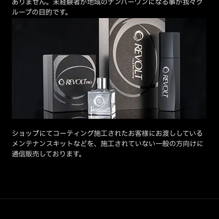
ありません。未経験者が地域のナンバーワンになる事が我々グ
ループの目的です。
ショップにてコーティング施工されたお客様にお渡ししている
メンテナンスキットなどを、施工されていない一般の方向けに
通信販売しております。