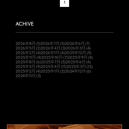
1
ACHIVE
2026年8月
(1)
2026年7月
(5)
2026年6月
(7)
2026年5月
(2)
2026年4月
(3)
2026年3月
(4)
2026年2月
(4)
2026年1月
(4)
2025年12月
(5)
2025年11月
(4)
2025年10月
(7)
2025年9月
(4)
2025年8月
(6)
2025年7月
(5)
2025年6月
(4)
2025年5月
(9)
2025年4月
(11)
2025年3月
(12)
2025年2月
(4)
2025年1月
(2)
2024年12月
(6)
2024年11月
(3)