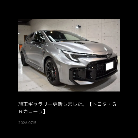
施工ギャラリー更新しました。【トヨタ・Ｇ
Ｒカローラ】
2026.07.15