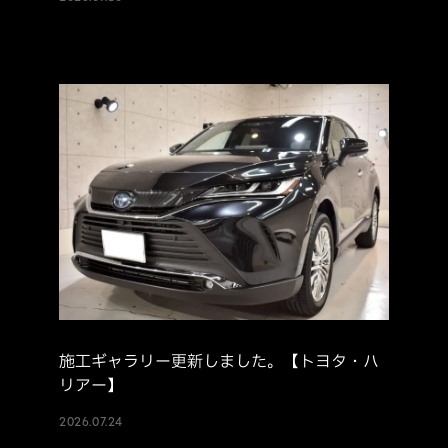
施工ギャラリー更新しました。【トヨタ・ハ
リアー】
2026.07.24