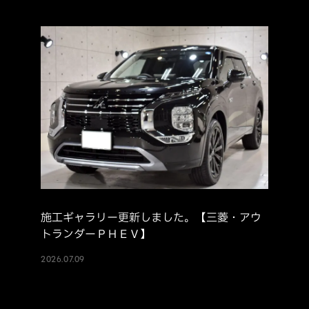
施工ギャラリー更新しました。【三菱・アウ
トランダーＰＨＥＶ】
2026.07.09