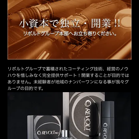
リボルトグループで蓄積されたコーティング技術、経営のノウ
ハウを惜しみなく完全提供サポート！開業することが目的では
ありません。未経験者が地域のナンバーワンになる事が我々グ
ループの目的です。