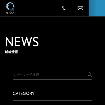
NEWS
新着情報
CATEGORY