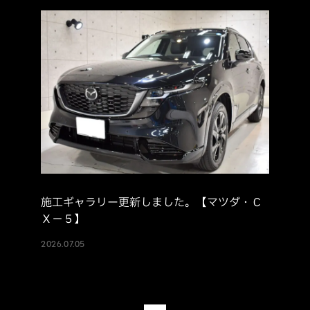
施工ギャラリー更新しました。【マツダ・Ｃ
Ｘ－５】
2026.07.05