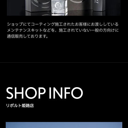
ショップにてコーティング施工されたお客様にお渡ししている
メンテナンスキットなどを、施工されていない一般の方向けに
通信販売しております。
SHOP INFO
リボルト姫路店