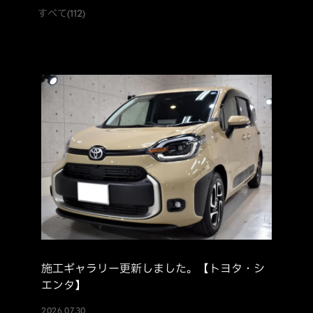
すべて
(112)
施工ギャラリー更新しました。【トヨタ・シ
エンタ】
2026.07.30