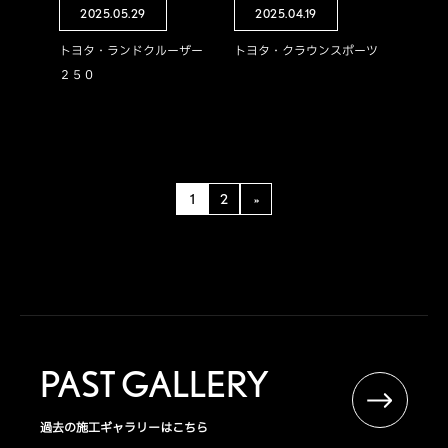
2025.05.29
2025.04.19
トヨタ・ランドクルーザー
トヨタ・クラウンスポーツ
２５０
1
2
»
PAST GALLERY
過去の施工ギャラリーはこちら