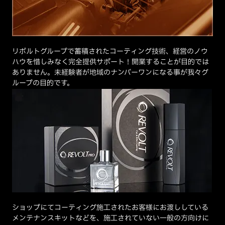
リボルトグループで蓄積されたコーティング技術、経営のノウ
ハウを惜しみなく完全提供サポート！開業することが目的では
ありません。未経験者が地域のナンバーワンになる事が我々グ
ループの目的です。
ショップにてコーティング施工されたお客様にお渡ししている
メンテナンスキットなどを、施工されていない一般の方向けに