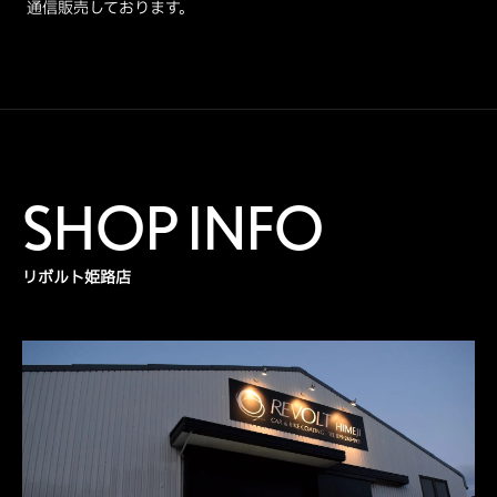
通信販売しております。
SHOP INFO
リボルト姫路店