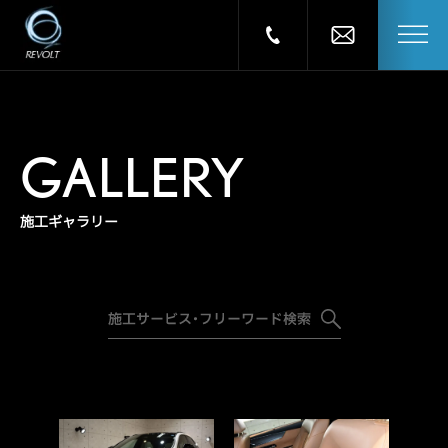
GALLERY
施工ギャラリー