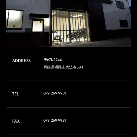
〒671-2244

ADDRESS
兵庫県姫路市実法寺58-1
079-269-9931
TEL
079-269-9931
FAX