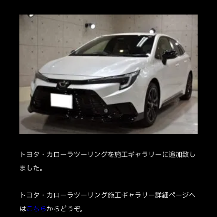
トヨタ・カローラツーリングを施工ギャラリーに追加致し
ました。
トヨタ・カローラツーリング施工ギャラリー詳細ページへ
は
こちら
からどうぞ。