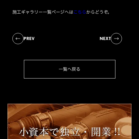
施工ギャラリー一覧ページへは
こちら
からどうぞ。
PREV
NEXT
一覧へ戻る