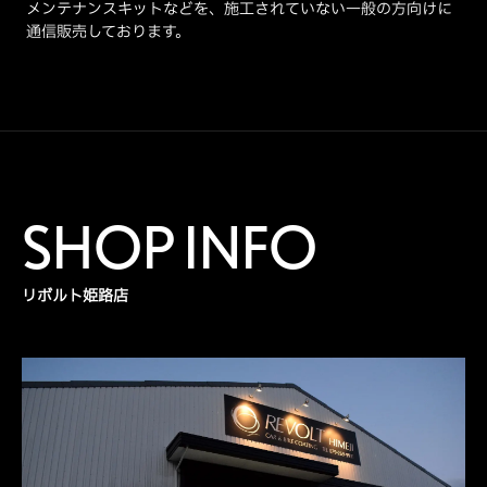
メンテナンスキットなどを、施工されていない一般の方向けに
通信販売しております。
SHOP INFO
リボルト姫路店