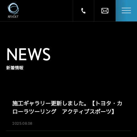
NEWS
新着情報
施工ギャラリー更新しました。【トヨタ・カ
ローラツーリング アクティブスポーツ】
2025.08.08