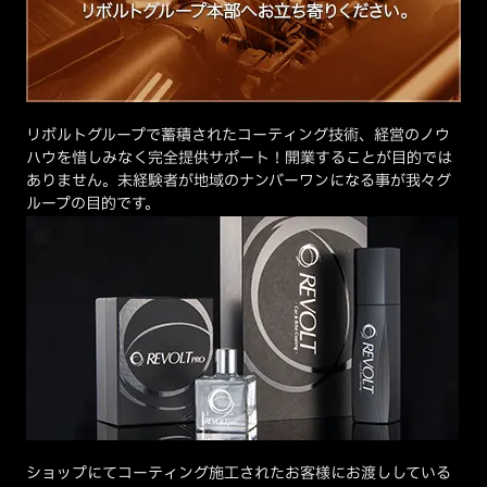
リボルトグループで蓄積されたコーティング技術、経営のノウ
ハウを惜しみなく完全提供サポート！開業することが目的では
ありません。未経験者が地域のナンバーワンになる事が我々グ
ループの目的です。
ショップにてコーティング施工されたお客様にお渡ししている